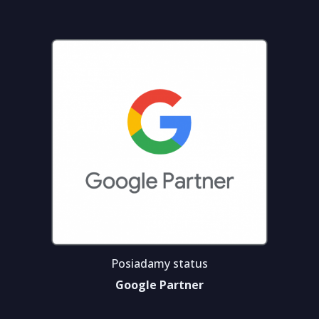
Posiadamy status
Google Partner