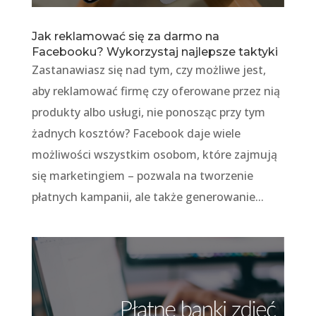
Jak reklamować się za darmo na
Facebooku? Wykorzystaj najlepsze taktyki
Zastanawiasz się nad tym, czy możliwe jest,
aby reklamować firmę czy oferowane przez nią
produkty albo usługi, nie ponosząc przy tym
żadnych kosztów? Facebook daje wiele
możliwości wszystkim osobom, które zajmują
się marketingiem – pozwala na tworzenie
płatnych kampanii, ale także generowanie...