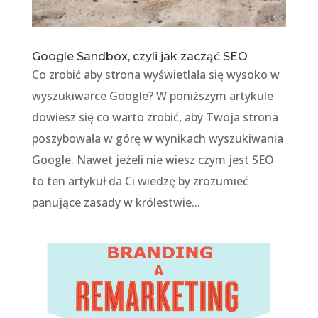
Google Sandbox, czyli jak zacząć SEO
Co zrobić aby strona wyświetlała się wysoko w
wyszukiwarce Google? W poniższym artykule
dowiesz się co warto zrobić, aby Twoja strona
poszybowała w górę w wynikach wyszukiwania
Google. Nawet jeżeli nie wiesz czym jest SEO
to ten artykuł da Ci wiedzę by zrozumieć
panujące zasady w królestwie...