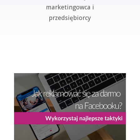
marketingowca i
przedsiębiorcy