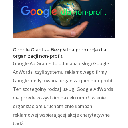
Google Grants – Bezpłatna promocja dla
organizacji non-profit
Google Ad Grants to odmiana usługi Google
AdWords, czyli systemu reklamowego firmy
Google, dedykowana organizacjom non-profit.
Ten szczególny rodzaj usługi Google AdWords
ma przede wszystkim na celu umożliwienie
organizacjom uruchomienie kampanii
reklamowej wspierającej akcje charytatywne
bądź...