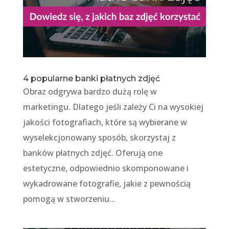
4 popularne banki płatnych zdjęć
Obraz odgrywa bardzo dużą rolę w
marketingu. Dlatego jeśli zależy Ci na wysokiej
jakości fotografiach, które są wybierane w
wyselekcjonowany sposób, skorzystaj z
banków płatnych zdjęć. Oferują one
estetyczne, odpowiednio skomponowane i
wykadrowane fotografie, jakie z pewnością
pomogą w stworzeniu...