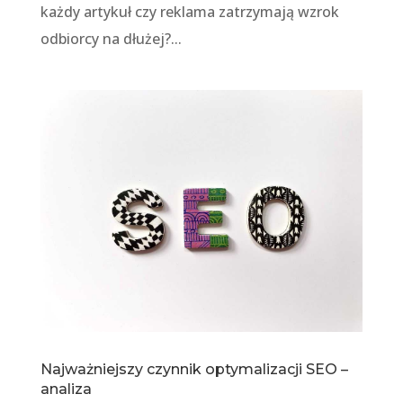
każdy artykuł czy reklama zatrzymają wzrok
odbiorcy na dłużej?...
Najważniejszy czynnik optymalizacji SEO –
analiza