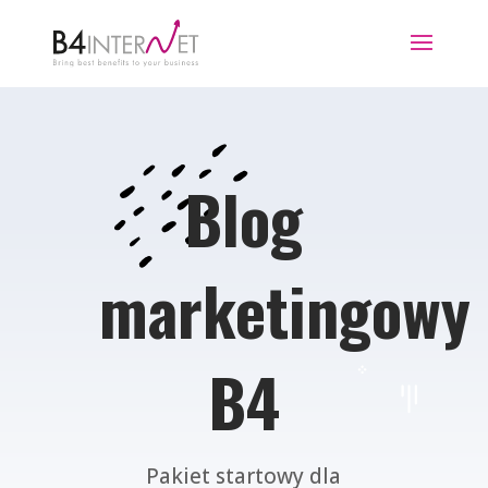
Blog
marketingowy
B4
Pakiet startowy dla