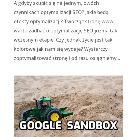
A gdyby skupić się na jednym, dwóch
czynnikach optymalizacji SEO? Jakie będą
efekty optymalizacji? Tworząc stronę www
warto zadbać o optymalizację SEO już na tak
wczesnym etapie. Czy jednak życie jest tak
kolorowe jak nam się wydaje? Wystarczy
zoptymalizować stronę i od razu osiągniemy...