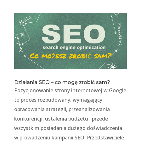
Działania SEO – co mogę zrobić sam?
Pozycjonowanie strony internetowej w Google
to proces rozbudowany, wymagający
opracowania strategii, przeanalizowania
konkurencji, ustalenia budżetu i przede
wszystkim posiadania dużego doświadczenia
w prowadzeniu kampanii SEO. Przedstawiciele