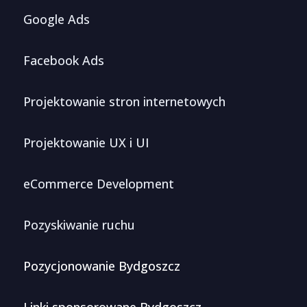
Google Ads
Facebook Ads
Projektowanie stron internetowych
Projektowanie UX i UI
eCommerce Development
Pozyskiwanie ruchu
Pozycjonowanie Bydgoszcz