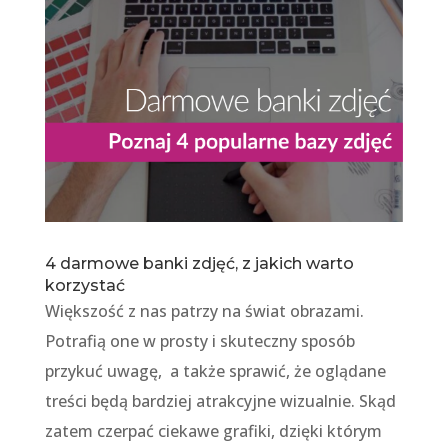
4 darmowe banki zdjęć, z jakich warto
korzystać
Większość z nas patrzy na świat obrazami.
Potrafią one w prosty i skuteczny sposób
przykuć uwagę, a także sprawić, że oglądane
treści będą bardziej atrakcyjne wizualnie. Skąd
zatem czerpać ciekawe grafiki, dzięki którym