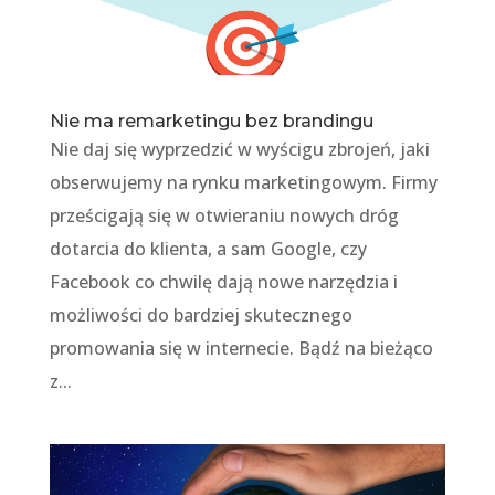
Nie ma remarketingu bez brandingu
Nie daj się wyprzedzić w wyścigu zbrojeń, jaki
obserwujemy na rynku marketingowym. Firmy
prześcigają się w otwieraniu nowych dróg
dotarcia do klienta, a sam Google, czy
Facebook co chwilę dają nowe narzędzia i
możliwości do bardziej skutecznego
promowania się w internecie. Bądź na bieżąco
z...