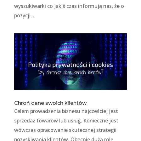
wyszukiwarki co jakiś czas informują nas, że o
pozycji...
Chroń dane swoich klientów
Celem prowadzenia biznesu najczęściej jest
sprzedaż towarów lub usług. Konieczne jest
wówczas opracowanie skutecznej strategii
pozyskiwania klientów. Obecnie dużą rolę