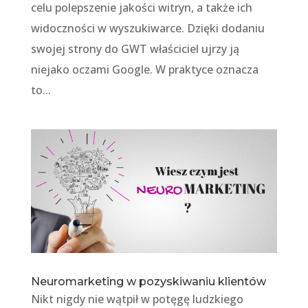
celu polepszenie jakości witryn, a także ich
widoczności w wyszukiwarce. Dzięki dodaniu
swojej strony do GWT właściciel ujrzy ją
niejako oczami Google. W praktyce oznacza
to...
Neuromarketing w pozyskiwaniu klientów
Nikt nigdy nie wątpił w potęgę ludzkiego