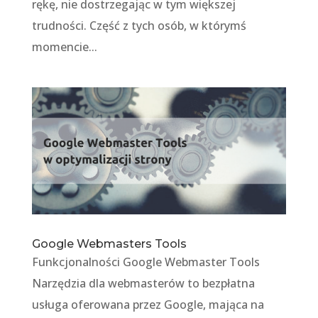
rękę, nie dostrzegając w tym większej
trudności. Część z tych osób, w którymś
momencie...
Google Webmasters Tools
Funkcjonalności Google Webmaster Tools
Narzędzia dla webmasterów to bezpłatna
usługa oferowana przez Google, mająca na