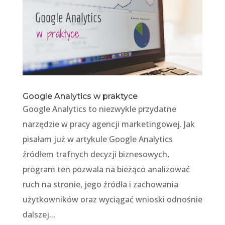
Google Analytics w praktyce
Google Analytics to niezwykle przydatne
narzędzie w pracy agencji marketingowej. Jak
pisałam już w artykule Google Analytics
źródłem trafnych decyzji biznesowych,
program ten pozwala na bieżąco analizować
ruch na stronie, jego źródła i zachowania
użytkowników oraz wyciągać wnioski odnośnie
dalszej...