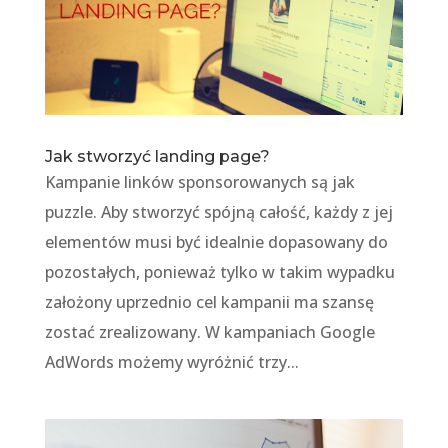
Jak stworzyć landing page?
Kampanie linków sponsorowanych są jak
puzzle. Aby stworzyć spójną całość, każdy z jej
elementów musi być idealnie dopasowany do
pozostałych, ponieważ tylko w takim wypadku
założony uprzednio cel kampanii ma szansę
zostać zrealizowany. W kampaniach Google
AdWords możemy wyróżnić trzy...