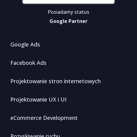
Posiadamy status
Google Partner
Google Ads
Facebook Ads
Projektowanie stron internetowych
Projektowanie UX i UI
eCommerce Development
Pozyskiwanie ruchu