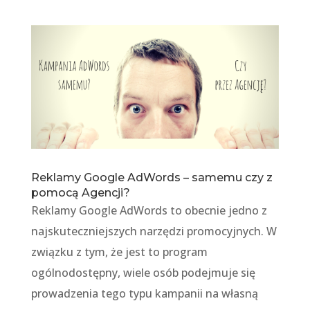
Reklamy Google AdWords – samemu czy z
pomocą Agencji?
Reklamy Google AdWords to obecnie jedno z
najskuteczniejszych narzędzi promocyjnych. W
związku z tym, że jest to program
ogólnodostępny, wiele osób podejmuje się
prowadzenia tego typu kampanii na własną