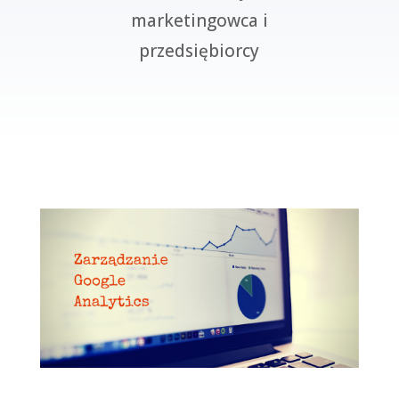
marketingowca i
przedsiębiorcy