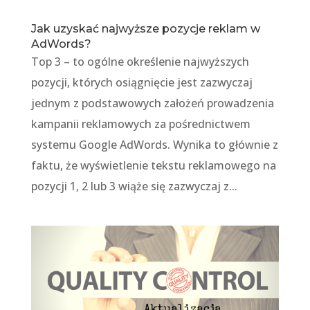
Jak uzyskać najwyższe pozycje reklam w
AdWords?
Top 3 – to ogólne określenie najwyższych
pozycji, których osiągnięcie jest zazwyczaj
jednym z podstawowych założeń prowadzenia
kampanii reklamowych za pośrednictwem
systemu Google AdWords. Wynika to głównie z
faktu, że wyświetlenie tekstu reklamowego na
pozycji 1, 2 lub 3 wiąże się zazwyczaj z...