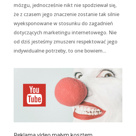
mózgu, jednocześnie nikt nie spodziewał się,
że z czasem jego znaczenie zostanie tak silnie
wyeksponowane w stosunku do zagadnień
dotyczących marketingu internetowego. Nie
od dziś jesteśmy zmuszeni respektować jego
indywidualne potrzeby, to one bowiem...
Reklama video małym kosztem