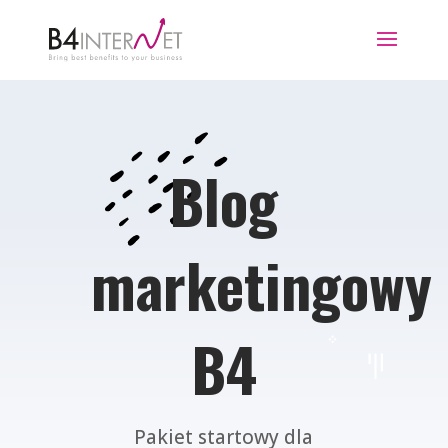
Blog
marketingowy
B4
Pakiet startowy dla