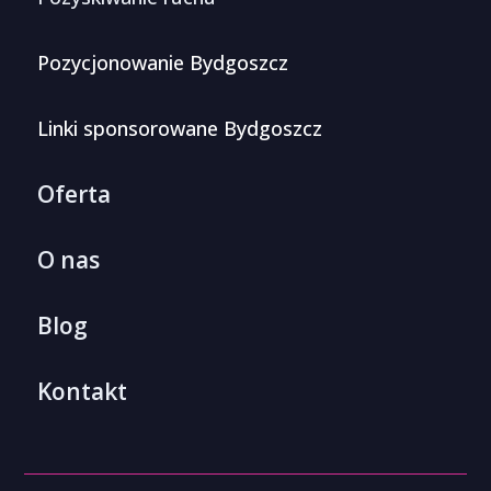
Pozycjonowanie Bydgoszcz
Linki sponsorowane Bydgoszcz
Oferta
O nas
Blog
Kontakt