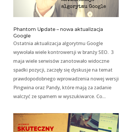
Phantom Update – nowa aktualizacja
Google
Ostatnia aktualizacja algorytmu Google
wywołała wiele kontrowersji w branży SEO. 3
maja wiele serwisów zanotowało widoczne
spadki pozycji, zaczęły się dyskusje na temat
prawdopodobnego wprowadzenia nowej wersji
Pingwina oraz Pandy, które mają za zadanie
walczyć ze spamem w wyszukiwarce. Co...