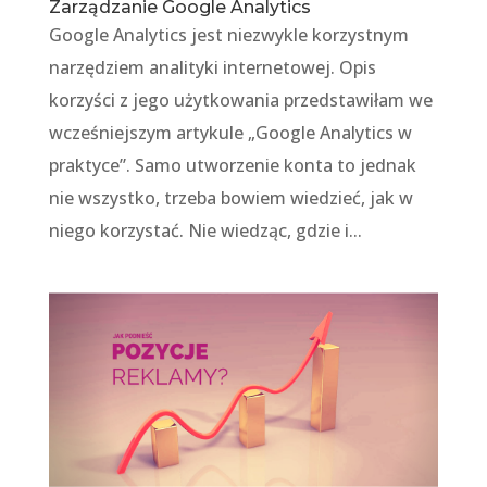
Zarządzanie Google Analytics
Google Analytics jest niezwykle korzystnym
narzędziem analityki internetowej. Opis
korzyści z jego użytkowania przedstawiłam we
wcześniejszym artykule „Google Analytics w
praktyce”. Samo utworzenie konta to jednak
nie wszystko, trzeba bowiem wiedzieć, jak w
niego korzystać. Nie wiedząc, gdzie i...