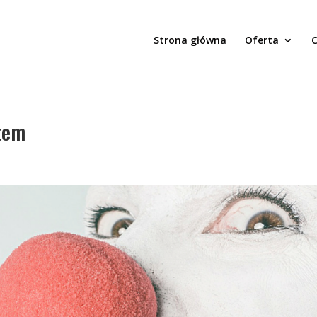
Strona główna
Oferta
C
tem