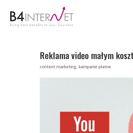
Reklama video małym kosz
content marketing
,
kampanie płatne