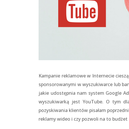
Kampanie reklamowe w Internecie cieszą 
sponsorowanymi w wyszukiwarce lub bane
jakie udostępnia nam system Google Ad
wyszukiwarką jest YouTube. O tym dla
pozyskiwania klientów pisałam poprzedni
reklamy wideo i czy pozwoli na to budżet 