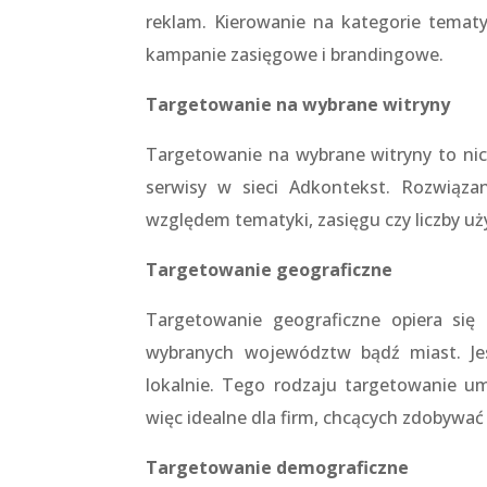
reklam. Kierowanie na kategorie tema
kampanie zasięgowe i brandingowe.
Targetowanie na wybrane witryny
Targetowanie na wybrane witryny to ni
serwisy w sieci Adkontekst. Rozwiąza
względem tematyki, zasięgu czy liczby u
Targetowanie geograficzne
Targetowanie geograficzne opiera się
wybranych województw bądź miast. Je
lokalnie. Tego rodzaju targetowanie um
więc idealne dla firm, chcących zdobywać 
Targetowanie demograficzne