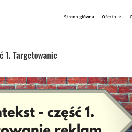
Strona główna
Oferta
C
ć 1. Targetowanie