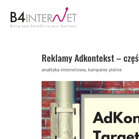
Reklamy Adkontekst – częś
analityka internetowa
,
kampanie płatne