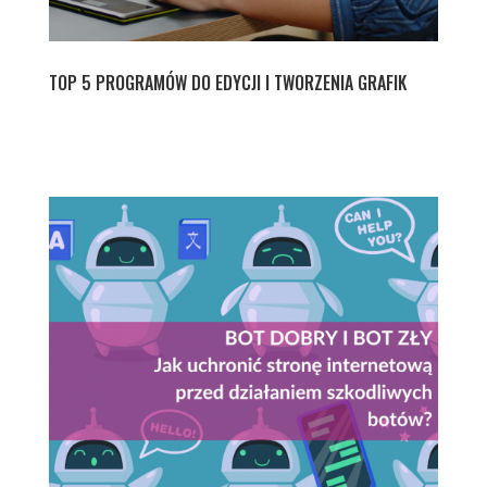
TOP 5 PROGRAMÓW DO EDYCJI I TWORZENIA GRAFIK