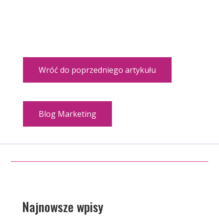
Wróć do poprzedniego artykułu
Blog Marketing
Najnowsze wpisy