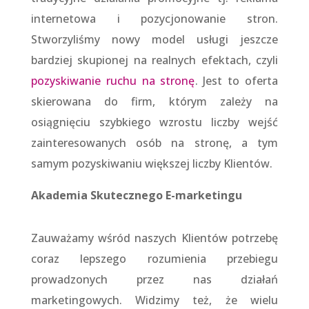
internetowa i pozycjonowanie stron.
Stworzyliśmy nowy model usługi jeszcze
bardziej skupionej na realnych efektach, czyli
pozyskiwanie ruchu na stronę
. Jest to oferta
skierowana do firm, którym zależy na
osiągnięciu szybkiego wzrostu liczby wejść
zainteresowanych osób na stronę, a tym
samym pozyskiwaniu większej liczby Klientów.
Akademia Skutecznego E-marketingu
Zauważamy wśród naszych Klientów potrzebę
coraz lepszego rozumienia przebiegu
prowadzonych przez nas działań
marketingowych. Widzimy też, że wielu