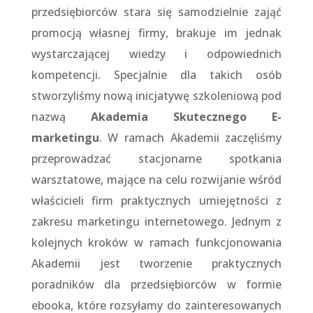
przedsiębiorców stara się samodzielnie zająć
promocją własnej firmy, brakuje im jednak
wystarczającej wiedzy i odpowiednich
kompetencji. Specjalnie dla takich osób
stworzyliśmy nową inicjatywę szkoleniową pod
nazwą
Akademia Skutecznego E-
marketingu
. W ramach Akademii zaczęliśmy
przeprowadzać stacjonarne spotkania
warsztatowe, mające na celu rozwijanie wśród
właścicieli firm praktycznych umiejętności z
zakresu marketingu internetowego. Jednym z
kolejnych kroków w ramach funkcjonowania
Akademii jest tworzenie praktycznych
poradników dla przedsiębiorców w formie
ebooka, które rozsyłamy do zainteresowanych