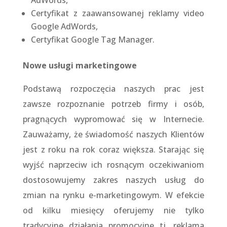
AdWords,
Certyfikat z zaawansowanej reklamy video
Google AdWords,
Certyfikat Google Tag Manager.
Nowe usługi marketingowe
Podstawą rozpoczęcia naszych prac jest
zawsze rozpoznanie potrzeb firmy i osób,
pragnących wypromować się w Internecie.
Zauważamy, że świadomość naszych Klientów
jest z roku na rok coraz większa. Starając się
wyjść naprzeciw ich rosnącym oczekiwaniom
dostosowujemy zakres naszych usług do
zmian na rynku e-marketingowym. W efekcie
od kilku miesięcy oferujemy nie tylko
tradycyjne działania promocyjne tj. reklama