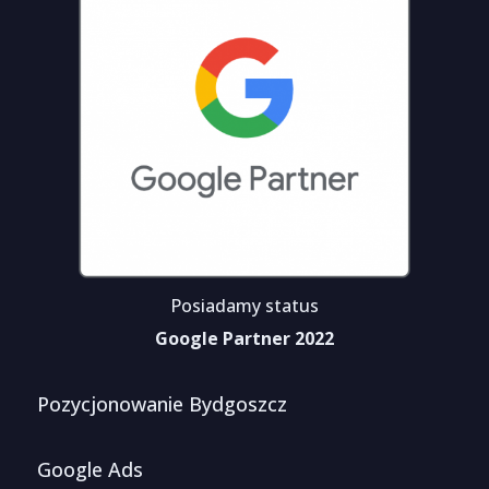
Posiadamy status
Google Partner 2022
Pozycjonowanie Bydgoszcz
Google Ads