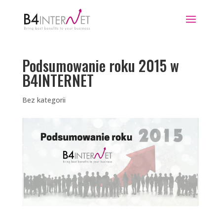
Podsumowanie roku 2015 w
B4INTERNET
Bez kategorii