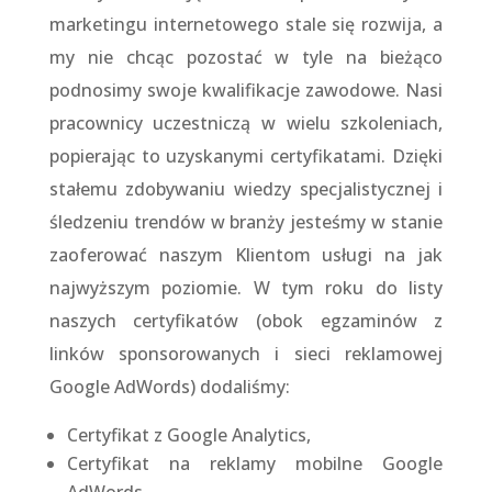
marketingu internetowego stale się rozwija, a
my nie chcąc pozostać w tyle na bieżąco
podnosimy swoje kwalifikacje zawodowe. Nasi
pracownicy uczestniczą w wielu szkoleniach,
popierając to uzyskanymi certyfikatami. Dzięki
stałemu zdobywaniu wiedzy specjalistycznej i
śledzeniu trendów w branży jesteśmy w stanie
zaoferować naszym Klientom usługi na jak
najwyższym poziomie. W tym roku do listy
naszych certyfikatów (obok egzaminów z
linków sponsorowanych i sieci reklamowej
Google AdWords) dodaliśmy:
Certyfikat z Google Analytics,
Certyfikat na reklamy mobilne Google