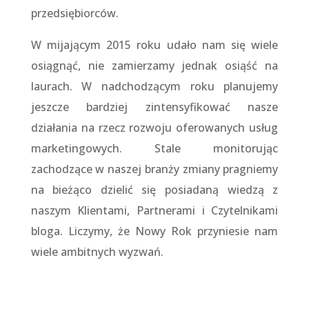
przedsiębiorców.
W mijającym 2015 roku udało nam się wiele
osiągnąć, nie zamierzamy jednak osiąść na
laurach. W nadchodzącym roku planujemy
jeszcze bardziej zintensyfikować nasze
działania na rzecz rozwoju oferowanych usług
marketingowych. Stale monitorując
zachodzące w naszej branży zmiany pragniemy
na bieżąco dzielić się posiadaną wiedzą z
naszym Klientami, Partnerami i Czytelnikami
bloga. Liczymy, że Nowy Rok przyniesie nam
wiele ambitnych wyzwań.