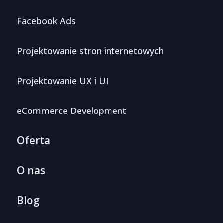
Facebook Ads
Projektowanie stron internetowych
Projektowanie UX i UI
eCommerce Development
Oferta
O nas
Blog