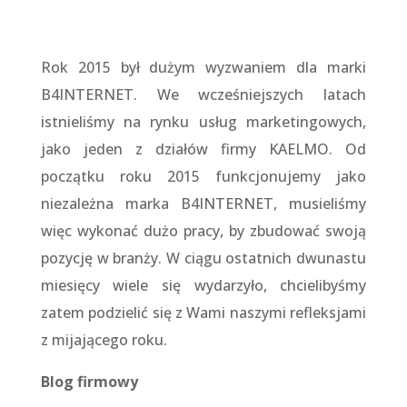
Rok 2015 był dużym wyzwaniem dla marki
B4INTERNET. We wcześniejszych latach
istnieliśmy na rynku usług marketingowych,
jako jeden z działów firmy KAELMO. Od
początku roku 2015 funkcjonujemy jako
niezależna marka B4INTERNET, musieliśmy
więc wykonać dużo pracy, by zbudować swoją
pozycję w branży. W ciągu ostatnich dwunastu
miesięcy wiele się wydarzyło, chcielibyśmy
zatem podzielić się z Wami naszymi refleksjami
z mijającego roku.
Blog firmowy