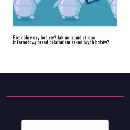
Bot dobry czy bot zły? Jak uchronić stronę
internetową przed działaniem szkodliwych botów?