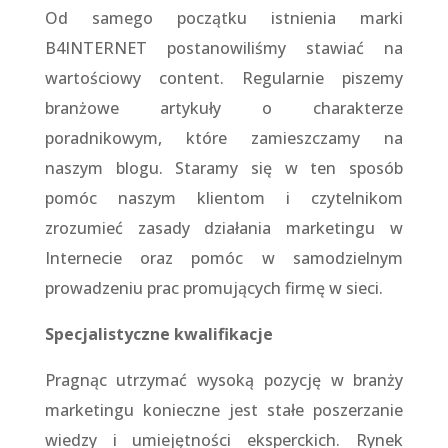
Od samego początku istnienia marki
B4INTERNET postanowiliśmy stawiać na
wartościowy content. Regularnie piszemy
branżowe artykuły o charakterze
poradnikowym, które zamieszczamy na
naszym blogu. Staramy się w ten sposób
pomóc naszym klientom i czytelnikom
zrozumieć zasady działania marketingu w
Internecie oraz pomóc w samodzielnym
prowadzeniu prac promujących firmę w sieci.
Specjalistyczne kwalifikacje
Pragnąc utrzymać wysoką pozycję w branży
marketingu konieczne jest stałe poszerzanie
wiedzy i umiejętności eksperckich. Rynek