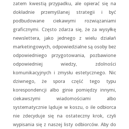
zatem kwestią przypadku, ale opierać się na
dokładnie przemyślanej strategii i być
podbudowane ciekawymi rozwiązaniami
graficznymi. Często zdarza się, że za wysyłkę
newslettera, jako jednego z wielu działań
marketingowych, odpowiedzialne są osoby bez
odpowiedniego przygotowania, pozbawione
odpowiedniej wiedzy, zdolności
komunikacyjnych i zmysłu estetycznego. Nic
dziwnego, że spora część tego typu
korespondencji albo ginie pomiędzy innymi,
ciekawszymi wiadomościami albo
systematycznie ląduje w koszu, o ile odbiorca
nie zdecyduje się na ostateczny krok, czyli
wypisania się z naszej listy odbiorców. Aby do