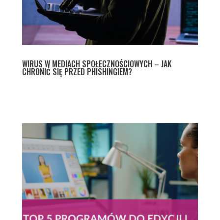
WIRUS W MEDIACH SPOŁECZNOŚCIOWYCH – JAK
CHRONIĆ SIĘ PRZED PHISHINGIEM?