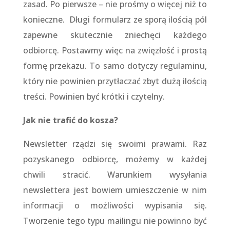
zasad. Po pierwsze – nie prośmy o więcej niż to
konieczne. Długi formularz ze sporą ilością pól
zapewne skutecznie zniechęci każdego
odbiorcę. Postawmy więc na zwięzłość i prostą
formę przekazu. To samo dotyczy regulaminu,
który nie powinien przytłaczać zbyt dużą ilością
treści. Powinien być krótki i czytelny.
Jak nie trafić do kosza?
Newsletter rządzi się swoimi prawami. Raz
pozyskanego odbiorcę, możemy w każdej
chwili stracić. Warunkiem wysyłania
newslettera jest bowiem umieszczenie w nim
informacji o możliwości wypisania się.
Tworzenie tego typu mailingu nie powinno być