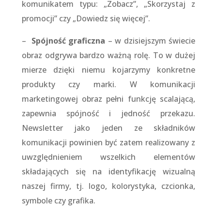
komunikatem typu: „Zobacz”, „Skorzystaj z
promocji” czy „Dowiedz się więcej”.
–
Spójność graficzna
– w dzisiejszym świecie
obraz odgrywa bardzo ważną rolę. To w dużej
mierze dzięki niemu kojarzymy konkretne
produkty czy marki. W komunikacji
marketingowej obraz pełni funkcję scalającą,
zapewnia spójność i jedność przekazu.
Newsletter jako jeden ze składników
komunikacji powinien być zatem realizowany z
uwzględnieniem wszelkich elementów
składających się na identyfikację wizualną
naszej firmy, tj. logo, kolorystyka, czcionka,
symbole czy grafika.