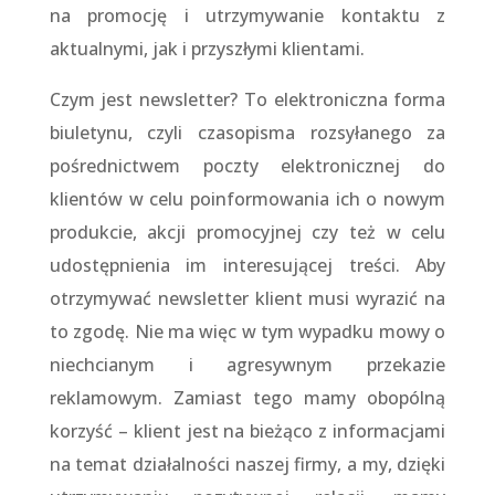
na promocję i utrzymywanie kontaktu z
aktualnymi, jak i przyszłymi klientami.
Czym jest newsletter? To elektroniczna forma
biuletynu, czyli czasopisma rozsyłanego za
pośrednictwem poczty elektronicznej do
klientów w celu poinformowania ich o nowym
produkcie, akcji promocyjnej czy też w celu
udostępnienia im interesującej treści. Aby
otrzymywać newsletter klient musi wyrazić na
to zgodę. Nie ma więc w tym wypadku mowy o
niechcianym i agresywnym przekazie
reklamowym. Zamiast tego mamy obopólną
korzyść – klient jest na bieżąco z informacjami
na temat działalności naszej firmy, a my, dzięki