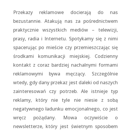
Przekazy reklamowe docierają do nas
bezustannie. Atakują nas za pośrednictwem
praktycznie wszystkich mediów – telewizji,
prasy, radia i Internetu. Spotykamy się z nimi
spacerując po mieście czy przemieszczając się
środkami komunikacji miejskiej. Codzienny
kontakt z coraz bardziej nachalnymi formami
reklamowymi bywa męczący. Szczególnie
wtedy, gdy dany przekaz jest daleki od naszych
zainteresowań czy potrzeb. Ale istnieje typ
reklamy, który nie tyle nie niesie z sobą
negatywnego ładunku emocjonalnego, co jest
wręcz pożądany. Mowa oczywiście o
newsletterze, który jest świetnym sposobem