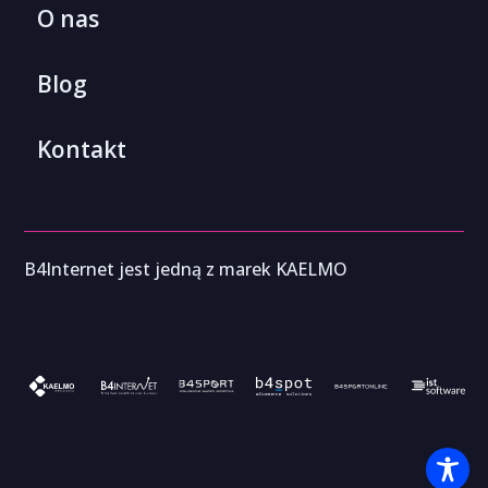
O nas
Blog
Kontakt
B4Internet jest jedną z marek KAELMO