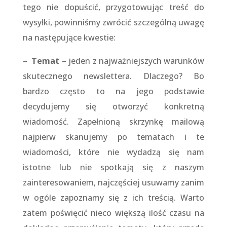
tego nie dopuścić, przygotowując treść do
wysyłki, powinniśmy zwrócić szczególną uwagę
na następujące kwestie:
–
Temat
– jeden z najważniejszych warunków
skutecznego newslettera. Dlaczego? Bo
bardzo często to na jego podstawie
decydujemy się otworzyć konkretną
wiadomość. Zapełnioną skrzynkę mailową
najpierw skanujemy po tematach i te
wiadomości, które nie wydadzą się nam
istotne lub nie spotkają się z naszym
zainteresowaniem, najczęściej usuwamy zanim
w ogóle zapoznamy się z ich treścią. Warto
zatem poświęcić nieco większą ilość czasu na