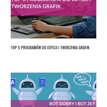
TOP 5 PROGRAMÓW DO EDYCJI I TWORZENIA GRAFIK