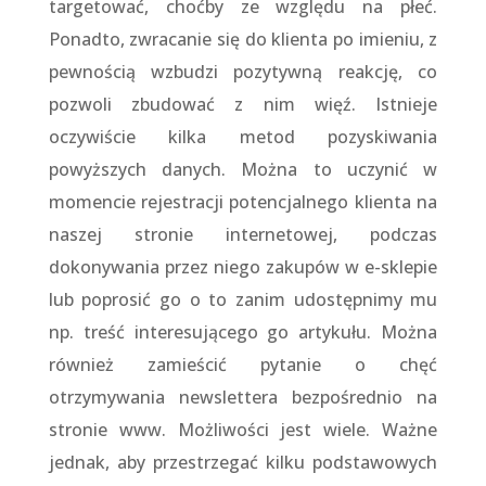
targetować, choćby ze względu na płeć.
Ponadto, zwracanie się do klienta po imieniu, z
pewnością wzbudzi pozytywną reakcję, co
pozwoli zbudować z nim więź. Istnieje
oczywiście kilka metod pozyskiwania
powyższych danych. Można to uczynić w
momencie rejestracji potencjalnego klienta na
naszej stronie internetowej, podczas
dokonywania przez niego zakupów w e-sklepie
lub poprosić go o to zanim udostępnimy mu
np. treść interesującego go artykułu. Można
również zamieścić pytanie o chęć
otrzymywania newslettera bezpośrednio na
stronie www. Możliwości jest wiele. Ważne
jednak, aby przestrzegać kilku podstawowych