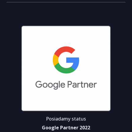
Posiadamy status
Google Partner 2022