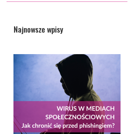
Najnowsze wpisy