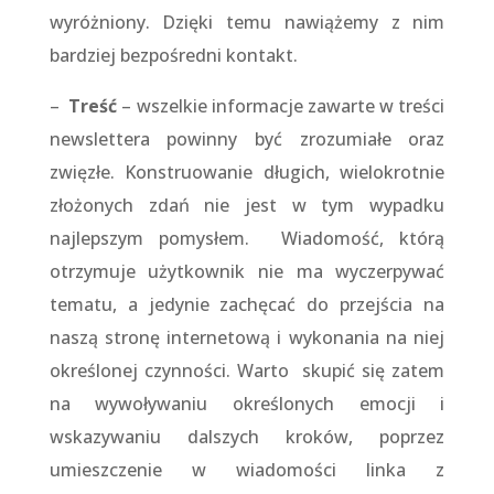
wyróżniony. Dzięki temu nawiążemy z nim
bardziej bezpośredni kontakt.
–
Treść
– wszelkie informacje zawarte w treści
newslettera powinny być zrozumiałe oraz
zwięzłe. Konstruowanie długich, wielokrotnie
złożonych zdań nie jest w tym wypadku
najlepszym pomysłem. Wiadomość, którą
otrzymuje użytkownik nie ma wyczerpywać
tematu, a jedynie zachęcać do przejścia na
naszą stronę internetową i wykonania na niej
określonej czynności. Warto skupić się zatem
na wywoływaniu określonych emocji i
wskazywaniu dalszych kroków, poprzez
umieszczenie w wiadomości linka z