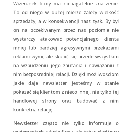
Wizerunek firmy ma niebagatelne znaczenie.
To od niego w dużej mierze zależy wielkość
sprzedaży, a w konsekwencji nasz zysk. By był
on na oczekiwanym przez nas poziomie nie
wystarczy atakować potencjalnego klienta
mniej lub bardziej agresywnymi przekazami
reklamowymi, ale skupić się przede wszystkim
na wzbudzeniu jego zaufania i nawiązaniu z
nim bezpośredniej relacji. Dzięki możliwościom
jakie daje newsletter jesteśmy w stanie
pokazać się klientom z nieco innej, nie tylko tej
handlowej strony oraz budować z nim
konkretną relację.
Newsletter często nie tylko informuje o