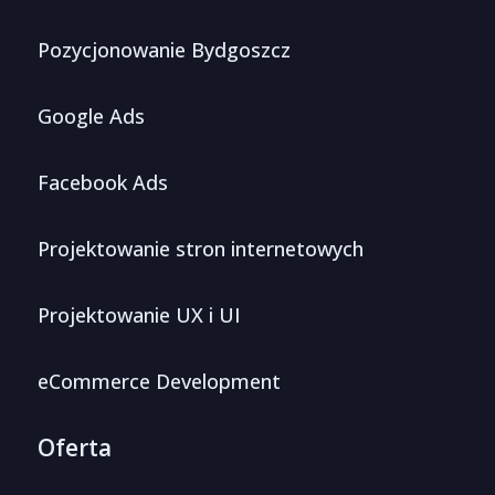
Pozycjonowanie Bydgoszcz
Google Ads
Facebook Ads
Projektowanie stron internetowych
Projektowanie UX i UI
eCommerce Development
Oferta