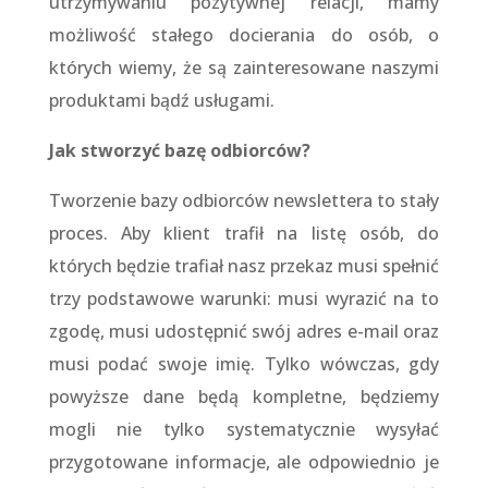
utrzymywaniu pozytywnej relacji, mamy
możliwość stałego docierania do osób, o
których wiemy, że są zainteresowane naszymi
produktami bądź usługami.
Jak stworzyć bazę odbiorców?
Tworzenie bazy odbiorców newslettera to stały
proces. Aby klient trafił na listę osób, do
których będzie trafiał nasz przekaz musi spełnić
trzy podstawowe warunki: musi wyrazić na to
zgodę, musi udostępnić swój adres e-mail oraz
musi podać swoje imię. Tylko wówczas, gdy
powyższe dane będą kompletne, będziemy
mogli nie tylko systematycznie wysyłać
przygotowane informacje, ale odpowiednio je