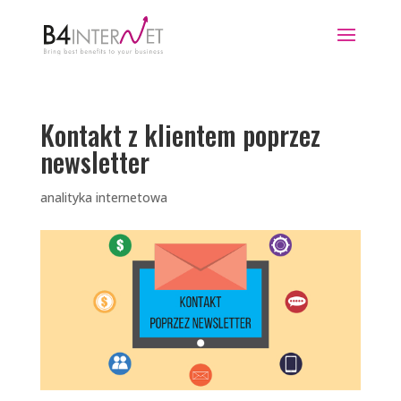
Kontakt z klientem poprzez
newsletter
analityka internetowa