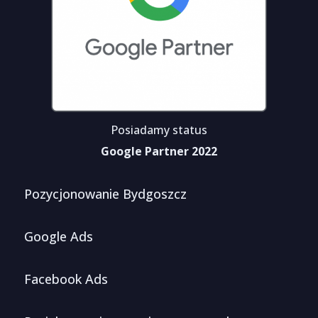
Posiadamy status
Google Partner 2022
Pozycjonowanie Bydgoszcz
Google Ads
Facebook Ads