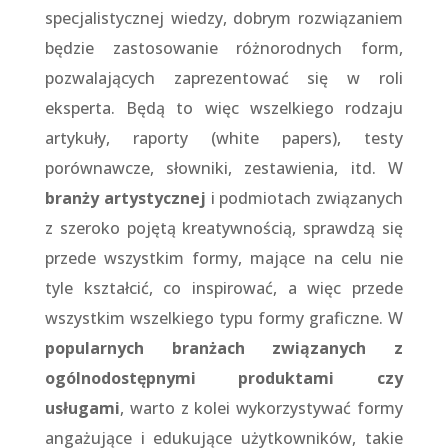
specjalistycznej wiedzy, dobrym rozwiązaniem
będzie zastosowanie różnorodnych form,
pozwalających zaprezentować się w roli
eksperta. Będą to więc wszelkiego rodzaju
artykuły, raporty (white papers), testy
porównawcze, słowniki, zestawienia, itd. W
branży artystycznej
i podmiotach związanych
z szeroko pojętą kreatywnością, sprawdzą się
przede wszystkim formy, mające na celu nie
tyle kształcić, co inspirować, a więc przede
wszystkim wszelkiego typu formy graficzne. W
popularnych branżach związanych z
ogólnodostępnymi produktami czy
usługami
, warto z kolei wykorzystywać formy
angażujące i edukujące użytkowników, takie