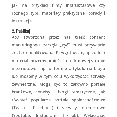
jak na przykład filmy instruktażowe czy
różnego typu materiały praktyczne, porady i
instrukcje.
2. Publikuj
Aby stworzona przez nas treść content
marketingowa zaczęła „żyć” musi oczywiście
zostać opublikowana. Przygotowany uprzednio
materiał możemy umieścić na firmowej stronie
internetowej, np. w formie artykułu na blogu
lub możemy w tym celu wykorzystać serwisy
zewnętrzne. Mogą być to zarówno portale
branżowe, serwisy i blogi tematyczne, jak
również popularne portale społecznościowe
(Twitter, Facebook) i serwisy internetowe
(Youtube, Instagram, TikTok). Wybierając