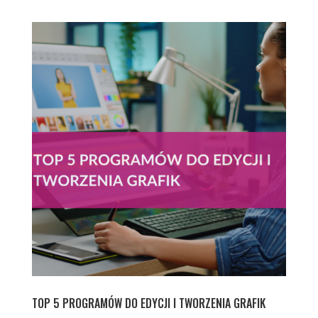
TOP 5 PROGRAMÓW DO EDYCJI I TWORZENIA GRAFIK