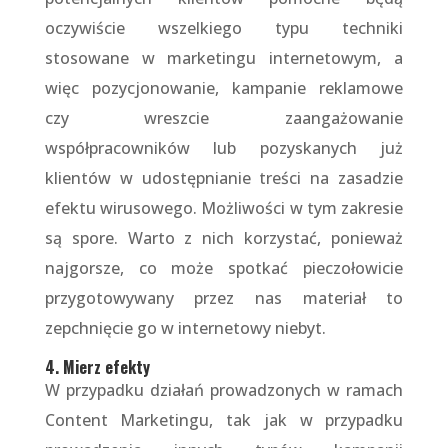
oczywiście wszelkiego typu techniki
stosowane w marketingu internetowym, a
więc pozycjonowanie, kampanie reklamowe
czy wreszcie zaangażowanie
współpracowników lub pozyskanych już
klientów w udostępnianie treści na zasadzie
efektu wirusowego. Możliwości w tym zakresie
są spore. Warto z nich korzystać, ponieważ
najgorsze, co może spotkać pieczołowicie
przygotowywany przez nas materiał to
zepchnięcie go w internetowy niebyt.
4. Mierz efekty
W przypadku działań prowadzonych w ramach
Content Marketingu, tak jak w przypadku