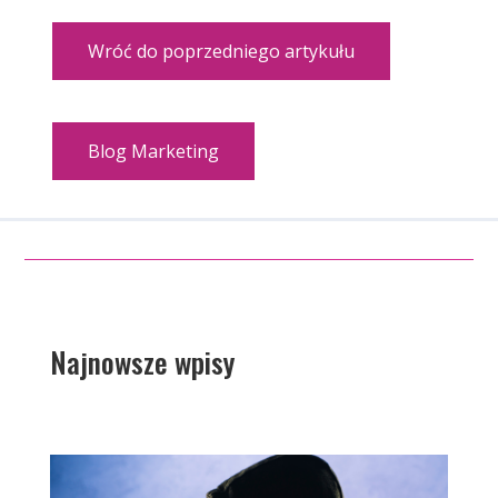
Wróć do poprzedniego artykułu
Blog Marketing
Najnowsze wpisy