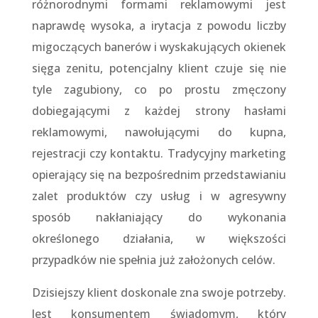
różnorodnymi formami reklamowymi jest
naprawdę wysoka, a irytacja z powodu liczby
migoczących banerów i wyskakujących okienek
sięga zenitu, potencjalny klient czuje się nie
tyle zagubiony, co po prostu zmęczony
dobiegającymi z każdej strony hasłami
reklamowymi, nawołującymi do kupna,
rejestracji czy kontaktu. Tradycyjny marketing
opierający się na bezpośrednim przedstawianiu
zalet produktów czy usług i w agresywny
sposób nakłaniający do wykonania
określonego działania, w większości
przypadków nie spełnia już założonych celów.
Dzisiejszy klient doskonale zna swoje potrzeby.
Jest konsumentem świadomym, który