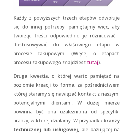
Każdy z powyższych trzech etapów odwołuje
się do innej potrzeby, pamiętajmy więc, aby
tworząc treści odpowiednio je różnicować i
dostosowywać do właściwego etapu w
procesie zakupowym. (Więcej o etapach
procesu zakupowego znajdziesz
tutaj
).
Druga kwestia, o której warto pamiętać na
poziomie kreacji to forma, za pośrednictwem
której staramy się nawiązać kontakt z naszymi
potencjalnymi klientami. W dużej mierze
powinna być ona uzależniona od specyfiki
branży, w której działamy. W przypadku
branży
technicznej lub usługowej
, ale bazującej na