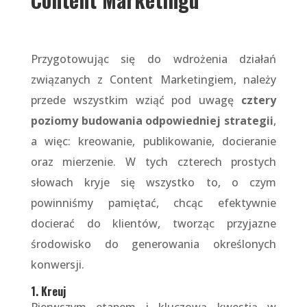
Przygotowując się do wdrożenia działań
związanych z Content Marketingiem, należy
przede wszystkim wziąć pod uwagę
cztery
poziomy budowania odpowiedniej strategii
,
a więc: kreowanie, publikowanie, docieranie
oraz mierzenie. W tych czterech prostych
słowach kryje się wszystko to, o czym
powinniśmy pamiętać, chcąc efektywnie
docierać do klientów, tworząc przyjazne
środowisko do generowania określonych
konwersji.
1. Kreuj