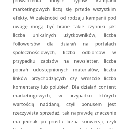
prowadzenia innych typów kampanii
marketingowych liczą się przede wszystkim
efekty. W zależności od rodzaju kampanii pod
uwagę mogą być brane takie czynniki jak:
liczba unikalnych użytkowników, liczba
followersów dla działań na portalach
społecznościowych, liczba odbiorców w
przypadku zapisów na newsletter, liczba
pobrań udostępnionych materiałów, liczba
linków przychodzących czy wreszcie liczba
komentarzy lub polubień. Dla działań content
marketingowych, w przypadku których
wartością naddaną, czyli bonusem jest
rzeczywista sprzedaż, tak naprawdę znaczenie
ma jednak po prostu liczba konwersji, czyli