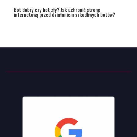
Bot dobry czy bot zły? Jak uchronić stronę
internetową przed działaniem szkodliwych botów?