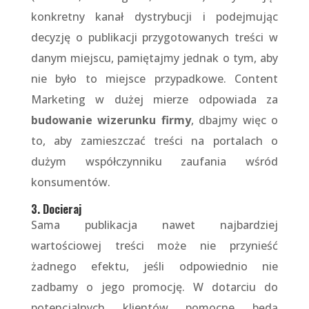
konkretny kanał dystrybucji i podejmując
decyzję o publikacji przygotowanych treści w
danym miejscu, pamiętajmy jednak o tym, aby
nie było to miejsce przypadkowe. Content
Marketing w dużej mierze odpowiada za
budowanie wizerunku firmy
, dbajmy więc o
to, aby zamieszczać treści na portalach o
dużym współczynniku zaufania wśród
konsumentów.
3. Docieraj
Sama publikacja nawet najbardziej
wartościowej treści może nie przynieść
żadnego efektu, jeśli odpowiednio nie
zadbamy o jego promocję. W dotarciu do
potencjalnych klientów pomocne będą