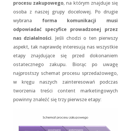
procesu zakupowego
, na którym znajduje się
osoba z naszej grupy docelowej. Po drugie
wybrana
forma komunikacji musi
odpowiadać specyfice prowadzonej przez
nas działalności
. Jeśli chodzi o ten pierwszy
aspekt, tak naprawdę interesują nas wszystkie
etapy znajdujące się przed dokonaniem
ostatecznego zakupu. Biorąc po uwagę
najprostszy schemat procesu sprzedażowego,
w kręgu naszych zainteresowań podczas
tworzenia treści content marketingowych
powinny znaleźć się trzy pierwsze etapy: