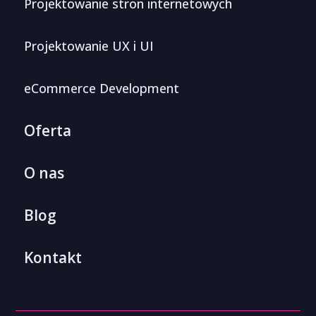
Projektowanie stron internetowych
Projektowanie UX i UI
eCommerce Development
Oferta
O nas
Blog
Kontakt