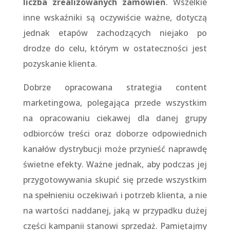
liczba zrealizowanych zamówień
. Wszelkie
inne wskaźniki są oczywiście ważne, dotyczą
jednak etapów zachodzących niejako po
drodze do celu, którym w ostateczności jest
pozyskanie klienta.
Dobrze opracowana strategia content
marketingowa, polegająca przede wszystkim
na opracowaniu ciekawej dla danej grupy
odbiorców treści oraz doborze odpowiednich
kanałów dystrybucji może przynieść naprawdę
świetne efekty. Ważne jednak, aby podczas jej
przygotowywania skupić się przede wszystkim
na spełnieniu oczekiwań i potrzeb klienta, a nie
na wartości naddanej, jaką w przypadku dużej
części kampanii stanowi sprzedaż. Pamiętajmy