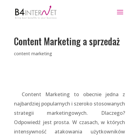
Content Marketing a sprzedaż
content marketing
Content Marketing to obecnie jedna z
najbardziej popularnych i szeroko stosowanych
strategii marketingowych. Dlaczego?
Odpowiedź jest prosta. W czasach, w których
intensywność atakowania użytkowników