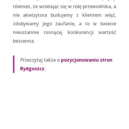
również, że wcielając się w rolę przewodnika, a
nie akwizytora budujemy z klientem więź,
zdobywamy jego zaufanie, a to w świecie
nieustannie rosnącej konkurencji wartość
bezcenna.
Przeczytaj także o
pozycjonowaniu stron
Bydgoszcz
.