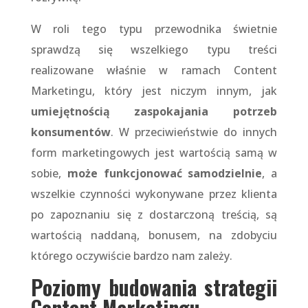
W roli tego typu przewodnika świetnie
sprawdzą się wszelkiego typu treści
realizowane właśnie w ramach Content
Marketingu, który jest niczym innym, jak
umiejętnością zaspokajania potrzeb
konsumentów
. W przeciwieństwie do innych
form marketingowych jest wartością samą w
sobie,
może funkcjonować samodzielnie
, a
wszelkie czynności wykonywane przez klienta
po zapoznaniu się z dostarczoną treścią, są
wartością naddaną, bonusem, na zdobyciu
którego oczywiście bardzo nam zależy.
Poziomy budowania strategii
Content Marketingu