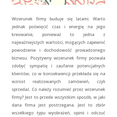
Wizerunek firmy buduje się latami. Warto
jednak poświęcić czas i energię na jego
kreowanie, ponieważ to jedna z
najważniejszych wartości, mogących zapewnić
powodzenie i dochodowość prowadzonego
biznesu. Pozytywny wizerunek firmy pozwala
zdobyć sympatię i zaufanie potencjalnych
klientów, co w konsekwencji przekłada się na
wzrost realizowanych zamówień, czyli
sprzedaż. Co należy rozumieć przez wizerunek
firmy? Jest to przede wszystkim sposób, w jaki
dana firma jest postrzegana. Jest to zbiór
wszelkiego typu wyobrażeń, opinii i odczuć