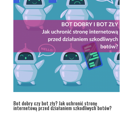
Bot dobry czy bot zły? Jak uchronić stronę
internetową przed działaniem szkodliwych botów?