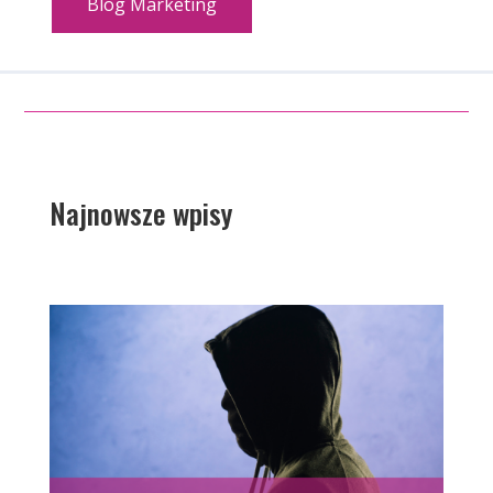
Blog Marketing
Najnowsze wpisy