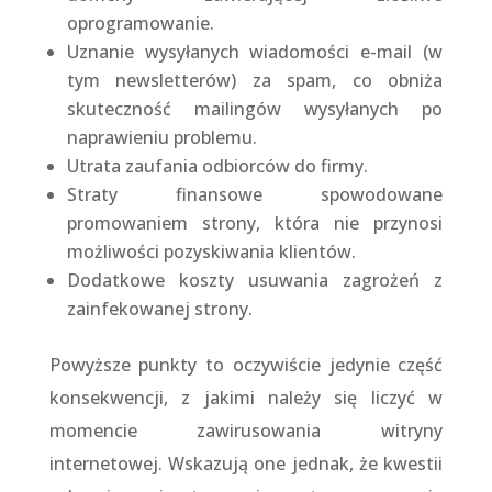
oprogramowanie.
Uznanie wysyłanych wiadomości e-mail (w
tym newsletterów) za spam, co obniża
skuteczność mailingów wysyłanych po
naprawieniu problemu.
Utrata zaufania odbiorców do firmy.
Straty finansowe spowodowane
promowaniem strony, która nie przynosi
możliwości pozyskiwania klientów.
Dodatkowe koszty usuwania zagrożeń z
zainfekowanej strony.
Powyższe punkty to oczywiście jedynie część
konsekwencji, z jakimi należy się liczyć w
momencie zawirusowania witryny
internetowej. Wskazują one jednak, że kwestii