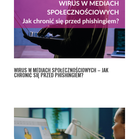
WIRUS W MEDIACH SPOŁECZNOŚCIOWYCH – JAK
CHRONIĆ SIĘ PRZED PHISHINGIEM?