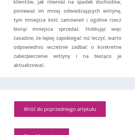
klientów, jak również na spadek dochodów,
ponieważ im mniej odwiedzających witrynę,
tym mniejsza ilość zamówień i ogólnie rzecz
biorąc mniejsza sprzedaż. Hołdując więc
zasadzie, że lepiej zapobiegać niż leczyć, warto
odpowiednio wcześnie zadbać o konkretne
zabezpieczenie witryny i na bieżąco je
aktualizować.
Wróć do poprzedniego artykułu