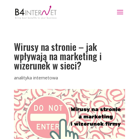
Wirusy na stronie – jak
wpływają na marketing i
wizerunek w sieci?
analityka internetowa