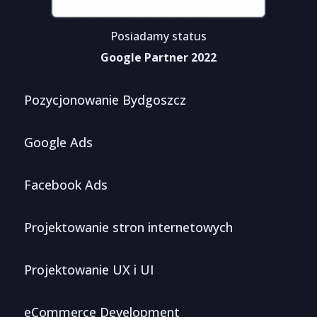
Posiadamy status
Google Partner 2022
Pozycjonowanie Bydgoszcz
Google Ads
Facebook Ads
Projektowanie stron internetowych
Projektowanie UX i UI
eCommerce Development