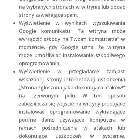
na wybranych stronach w witrynie lub dodać
strony zawierające spam.
Wyświetlenie w wynikach wyszukiwania
Google komunikatu „Ta witryna może
wyrządzić szkody na Twoim komputerze” w
momencie, gdy Google uzna, że witryna
może umożliwiać instalowanie szkodliwego
oprogramowania.
Wyświetlenie w przeglądarce zamiast
wskazanej strony internetowej ostrzeżenia
„Strona zgłoszona jako dokonująca ataków!”
na czerwonym polu. W ten sposób
zabezpiecza się wejście na witryny próbujące
instalować oprogramowanie wykradające
poufne dane, używające komputera w
ramach pośredniczenia w atakach lub
dokonujące uszkodzeń w systemie.