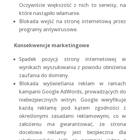
Oczywiście większość z nich to serwisy, na
które nastąpiło włamanie.
Blokada wejść na stronę internetową przez
programy antywirusowe.
Konsekwencje marketingowe
Spadek pozycji strony internetowej w
wynikach wyszukiwania z powodu obniżenia
zaufania do domeny.
Blokada wyświetlania reklam w ramach
kampanii Google AdWords, prowadzących do
niebezpiecznych witryn. Google weryfikuje
każdą reklamę pod kątem zgodności z
określonymi zasadami reklamowymi, co w
założeniu ma gwarantować, że strona
docelowa reklamy jest bezpieczna dla