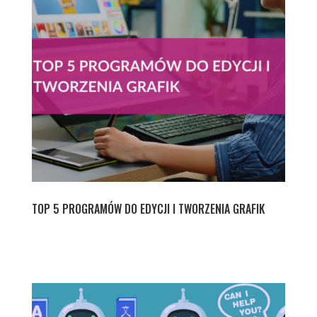
TOP 5 PROGRAMÓW DO EDYCJI I TWORZENIA GRAFIK