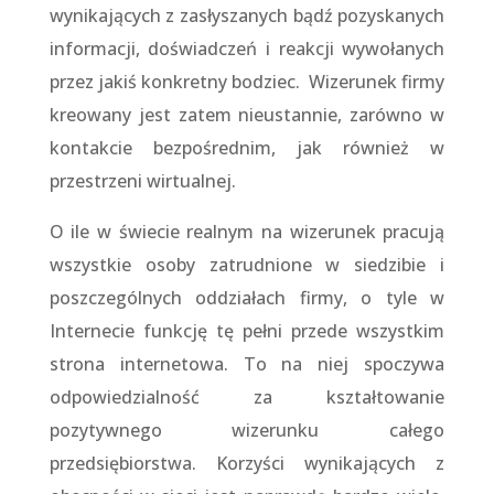
wynikających z zasłyszanych bądź pozyskanych
informacji, doświadczeń i reakcji wywołanych
przez jakiś konkretny bodziec. Wizerunek firmy
kreowany jest zatem nieustannie, zarówno w
kontakcie bezpośrednim, jak również w
przestrzeni wirtualnej.
O ile w świecie realnym na wizerunek pracują
wszystkie osoby zatrudnione w siedzibie i
poszczególnych oddziałach firmy, o tyle w
Internecie funkcję tę pełni przede wszystkim
strona internetowa. To na niej spoczywa
odpowiedzialność za kształtowanie
pozytywnego wizerunku całego
przedsiębiorstwa. Korzyści wynikających z