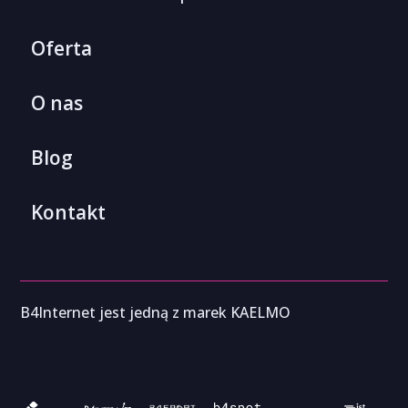
Oferta
O nas
Blog
Kontakt
B4Internet jest jedną z marek KAELMO