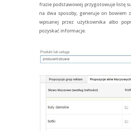
frazie podstawowej przygotowuje listę 
na dwa sposoby, generuje on bowiem ze
wpisanej przez użytkownika albo popr
pozyskać informacje.