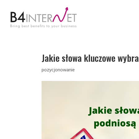
Jakie słowa kluczowe wybra
pozycjonowanie